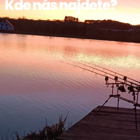
Kde nás najdete?